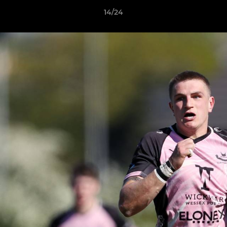
14/24